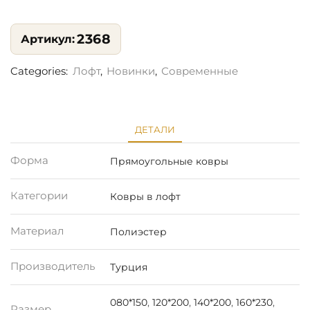
2368
Categories:
Лофт
,
Новинки
,
Современные
ДЕТАЛИ
Форма
Прямоугольные ковры
Категории
Ковры в лофт
Материал
Полиэстер
Производитель
Турция
080*150
,
120*200
,
140*200
,
160*230
,
Размер