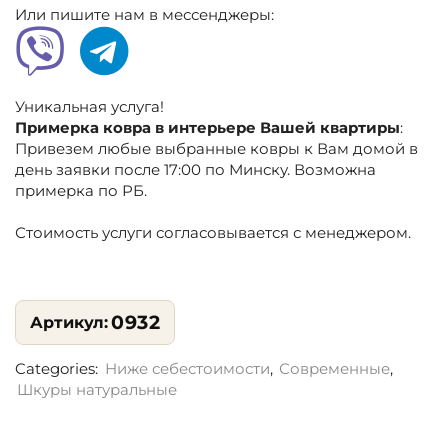
классика
Или пишите нам в мессенджеры:
Уникальная услуга!
Примерка ковра в интерьере Вашей квартиры
:
Привезем любые выбранные ковры к Вам домой в
день заявки после 17:00 по Минску. Возможна
примерка по РБ.
Стоимость услуги согласовывается с менеджером.
0932
Categories:
Ниже себестоимости
,
Современные
,
Шкуры натуральные