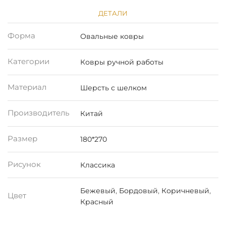
ДЕТАЛИ
Форма
Овальные ковры
Категории
Ковры ручной работы
Материал
Шерсть с шелком
Производитель
Китай
Размер
180*270
Рисунок
Классика
Бежевый
,
Бордовый
,
Коричневый
,
Цвет
Красный