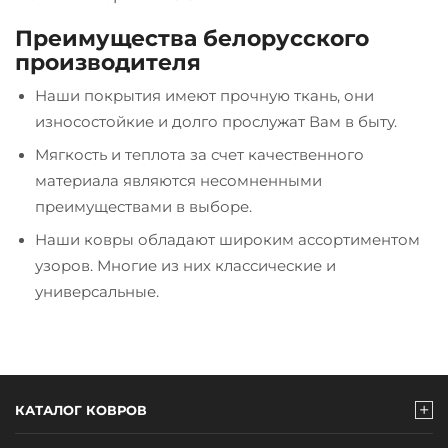
Преимущества белорусского
производителя
Наши покрытия имеют прочную ткань, они
износостойкие и долго прослужат Вам в быту.
Мягкость и теплота за счет качественного
материала являются несомненными
преимуществами в выборе.
Наши ковры обладают широким ассортиментом
узоров. Многие из них классические и
универсальные.
КАТАЛОГ КОВРОВ