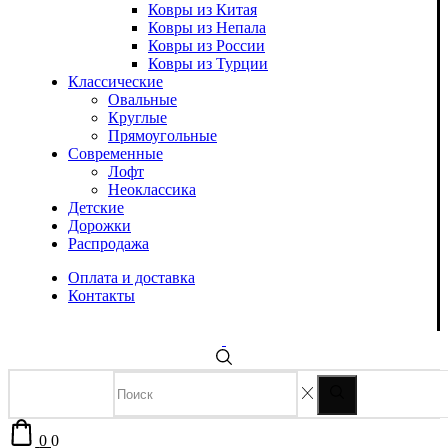
Ковры из Китая
Ковры из Непала
Ковры из России
Ковры из Турции
Классические
Овальные
Круглые
Прямоугольные
Современные
Лофт
Неоклассика
Детские
Дорожки
Распродажа
Оплата и доставка
Контакты
0
0