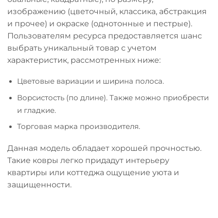
изображению (цветочный, классика, абстракция
и прочее) и окраске (однотонные и пестрые).
Пользователям ресурса предоставляется шанс
выбрать уникальный товар с учетом
характеристик, рассмотренных ниже:
Цветовые вариации и ширина полоса.
Ворсистость (по длине). Также можно приобрести
и гладкие.
Торговая марка производителя.
Данная модель обладает хорошей прочностью.
Такие ковры легко придадут интерьеру
квартиры или коттеджа ощущение уюта и
защищенности.