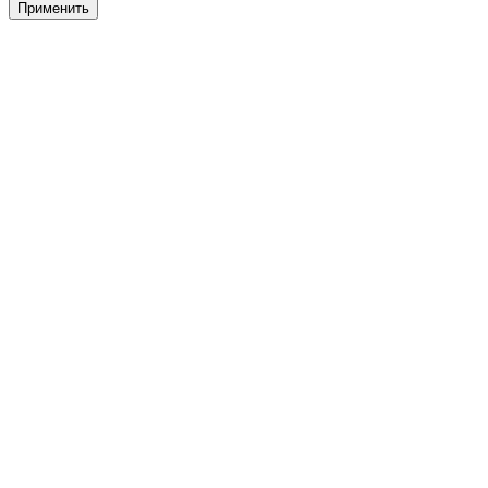
Применить