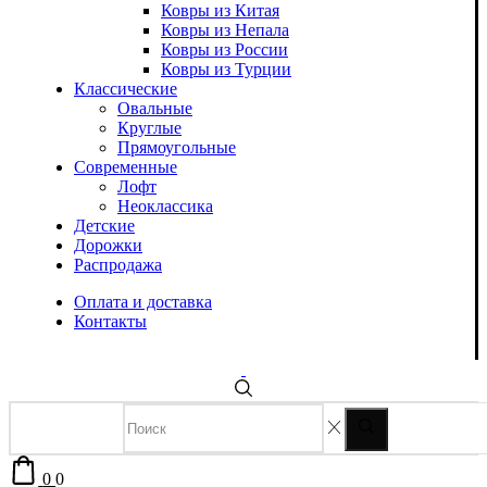
Ковры из Китая
Ковры из Непала
Ковры из России
Ковры из Турции
Классические
Овальные
Круглые
Прямоугольные
Современные
Лофт
Неоклассика
Детские
Дорожки
Распродажа
Оплата и доставка
Контакты
0
0