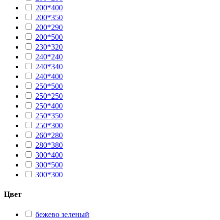
200*400
200*350
200*290
200*500
230*320
240*240
240*340
240*400
250*500
250*250
250*400
250*350
250*300
260*280
280*380
300*400
300*500
300*300
Цвет
бежево зеленый