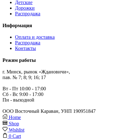
Детские
Дорожки
Распродажа
Информация
Оплата и доставка
Распродажа
Контакты
Режим работы
г. Минск, рынок «Ждановичи»,
пав. № 7; 8; 9; 16; 17
Вт - Пт 10:00 - 17:00
Сб - Вс 9:00 - 17:00
Пн - выходной
ООО Восточный Караван, УНП 190951847
Home
Shop
Wishlist
0
Cart