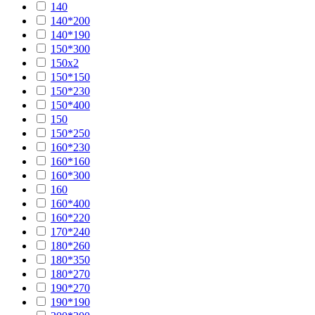
140
140*200
140*190
150*300
150х2
150*150
150*230
150*400
150
150*250
160*230
160*160
160*300
160
160*400
160*220
170*240
180*260
180*350
180*270
190*270
190*190