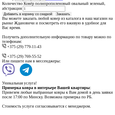
Количество Ковёр полипропиленовый овальный зеленый,
абстракция
Добавить в корзину со скидкой
Заказать
Вы можете заказать любой ковер из каталога в наш магазин на
рынке Ждановичи и посмотреть его вживую в удобное для
Вас время.
Получить дополнительную информацию по товару можно по
телефонам:
+375 (29) 779-11-43
+375 (29) 769-55-52
Или пишите нам в мессенджеры:
Уникальная услуга!
Примерка ковра в интерьере Вашей квартиры
:
Привезем любые выбранные ковры к Вам домой в день заявки
после 17:00 по Минску. Возможна примерка по РБ.
Стоимость услуги согласовывается с менеджером.