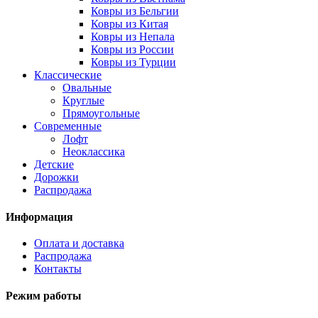
Ковры из Бельгии
Ковры из Китая
Ковры из Непала
Ковры из России
Ковры из Турции
Классические
Овальные
Круглые
Прямоугольные
Современные
Лофт
Неоклассика
Детские
Дорожки
Распродажа
Информация
Оплата и доставка
Распродажа
Контакты
Режим работы