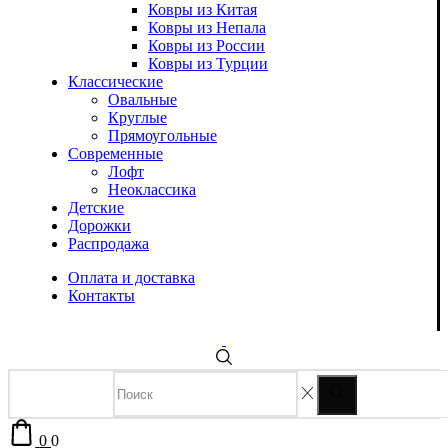
Ковры из Китая
Ковры из Непала
Ковры из России
Ковры из Турции
Классические
Овальные
Круглые
Прямоугольные
Современные
Лофт
Неоклассика
Детские
Дорожки
Распродажа
Оплата и доставка
Контакты
0
0