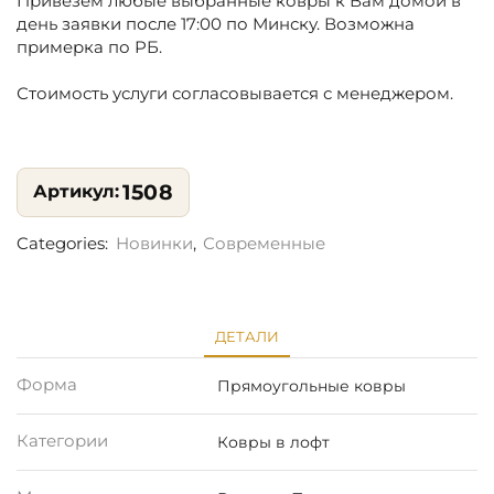
Привезем любые выбранные ковры к Вам домой в
день заявки после 17:00 по Минску. Возможна
примерка по РБ.
Стоимость услуги согласовывается с менеджером.
1508
Categories:
Новинки
,
Современные
ДЕТАЛИ
Форма
Прямоугольные ковры
Категории
Ковры в лофт