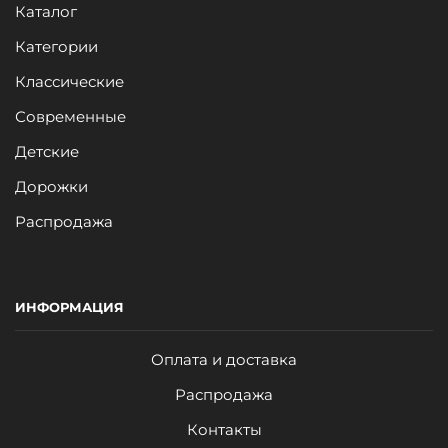
Каталог
Категории
Классические
Современные
Детские
Дорожки
Распродажа
ИНФОРМАЦИЯ
Оплата и доставка
Распродажа
Контакты