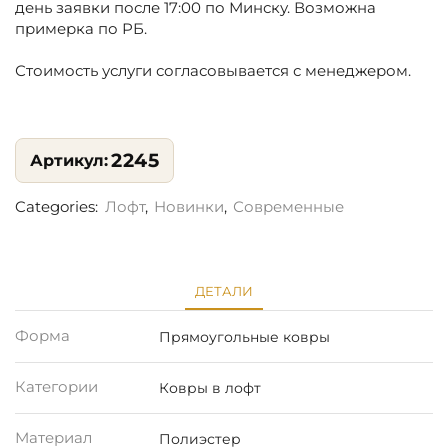
день заявки после 17:00 по Минску. Возможна
примерка по РБ.
Стоимость услуги согласовывается с менеджером.
2245
Categories:
Лофт
,
Новинки
,
Современные
ДЕТАЛИ
Форма
Прямоугольные ковры
Категории
Ковры в лофт
Материал
Полиэстер