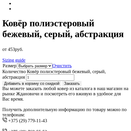
Ковёр полиэстеровый
бежевый, серый, абстракция
от
453
руб.
Sizing guide
Размер
Очистить
Количество Ковёр полиэстеровый бежевый, серый,
абстракция
Добавить в корзину со скидкой
Заказать
Вы можете заказать любой ковер из каталога в наш магазин на
рынке Ждановичи и посмотреть его вживую в удобное для
Вас время.
Получить дополнительную информацию по товару можно по
телефонам:
+375 (29) 779-11-43