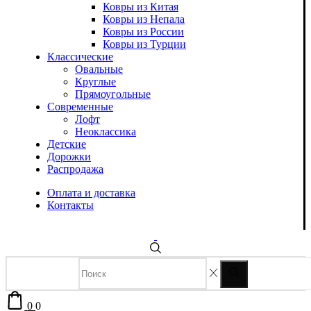
Ковры из Китая
Ковры из Непала
Ковры из России
Ковры из Турции
Классические
Овальные
Круглые
Прямоугольные
Современные
Лофт
Неоклассика
Детские
Дорожки
Распродажа
Оплата и доставка
Контакты
0
0