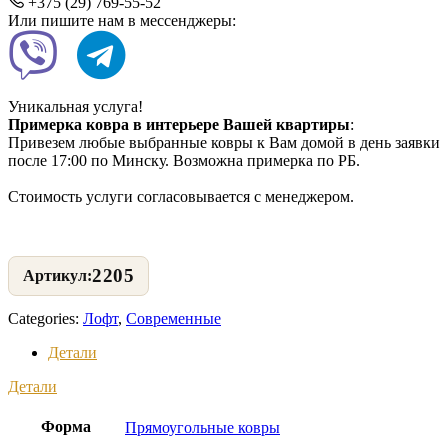
+375 (29) 769-55-52
Или пишите нам в мессенджеры:
Уникальная услуга!
Примерка ковра в интерьере Вашей квартиры
:
Привезем любые выбранные ковры к Вам домой в день заявки
после 17:00 по Минску. Возможна примерка по РБ.
Стоимость услуги согласовывается с менеджером.
2205
Categories:
Лофт
,
Современные
Детали
Детали
Форма
Прямоугольные ковры