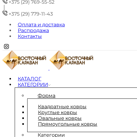
+375 (29) 769-55-52
+375 (29) 779-11-43
Оплата и доставка
Распродажа
Контакты
КАТАЛОГ
КАТЕГОРИИ
Форма
Квадратные ковры
Круглые ковры
Овальные ковры
Прямоугольные ковры
Категории