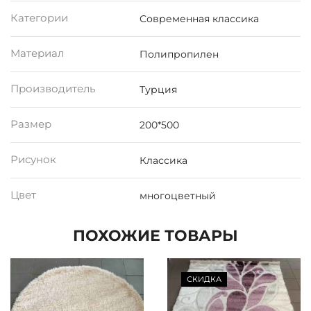
Категории
Современная классика
Материал
Полипропилен
Производитель
Турция
Размер
200*500
Рисунок
Классика
Цвет
многоцветный
ПОХОЖИЕ ТОВАРЫ
СКИДКА