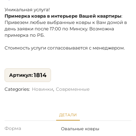
Уникальная услуга!
Примерка ковра в интерьере Вашей квартиры
:
Привезем любые выбранные ковры к Вам домой в
день заявки после 17:00 по Минску. Возможна
примерка по РБ.
Стоимость услуги согласовывается с менеджером.
1814
Categories:
Новинки
,
Современные
ДЕТАЛИ
Форма
Овальные ковры