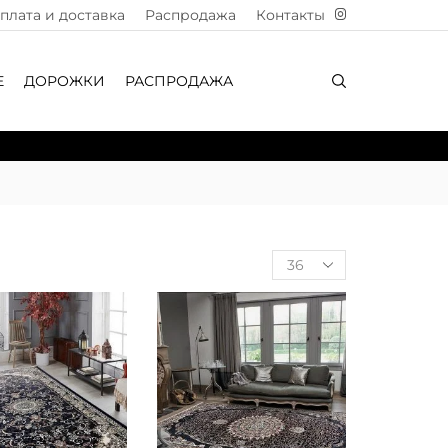
плата и доставка
Распродажа
Контакты
Е
ДОРОЖКИ
РАСПРОДАЖА