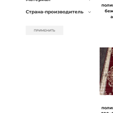
поли
беж
Страна-производитель
ПРИМЕНИТЬ
поли