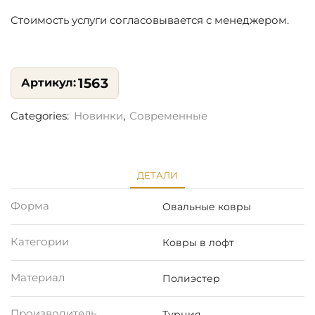
Стоимость услуги согласовывается с менеджером.
1563
Categories:
Новинки
,
Современные
ДЕТАЛИ
Форма
Овальные ковры
Категории
Ковры в лофт
Материал
Полиэстер
Производитель
Турция