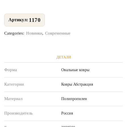
1170
Categories:
Новинки
,
Современные
ДЕТАЛИ
Форма
Овальные ковры
Категории
Ковры Абстракция
Материал
Полипропилен
Производитель
Россия