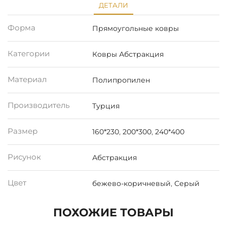
ДЕТАЛИ
Форма
Прямоугольные ковры
Категории
Ковры Абстракция
Материал
Полипропилен
Производитель
Турция
Размер
160*230
,
200*300
,
240*400
Рисунок
Абстракция
Цвет
бежево-коричневый
,
Серый
ПОХОЖИЕ ТОВАРЫ