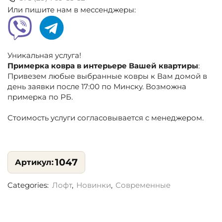
Или пишите нам в мессенджеры:
Уникальная услуга!
Примерка ковра в интерьере Вашей квартиры
:
Привезем любые выбранные ковры к Вам домой в
день заявки после 17:00 по Минску. Возможна
примерка по РБ.
Стоимость услуги согласовывается с менеджером.
1047
Categories:
Лофт
,
Новинки
,
Современные