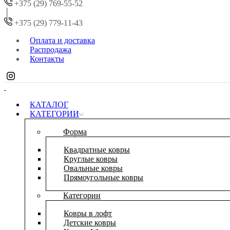
+375 (29) 769-55-52
+375 (29) 779-11-43
Оплата и доставка
Распродажа
Контакты
КАТАЛОГ
КАТЕГОРИИ
Форма
Квадратные ковры
Круглые ковры
Овальные ковры
Прямоугольные ковры
Категории
Ковры в лофт
Детские ковры