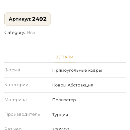
2492
Category:
Все
ДЕТАЛИ
Форма
Прямоугольные ковры
Категории
Ковры Абстракция
Материал
Полиэстер
Производитель
Турция
Размер
300*400