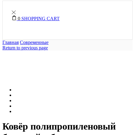
0
SHOPPING CART
Главная
Современные
Return to previous page
Ковёр полипропиленовый