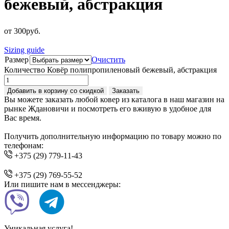
бежевый, абстракция
от
300
руб.
Sizing guide
Размер
Очистить
Количество Ковёр полипропиленовый бежевый, абстракция
Добавить в корзину со скидкой
Заказать
Вы можете заказать любой ковер из каталога в наш магазин на
рынке Ждановичи и посмотреть его вживую в удобное для
Вас время.
Получить дополнительную информацию по товару можно по
телефонам:
+375 (29) 779-11-43
+375 (29) 769-55-52
Или пишите нам в мессенджеры:
Уникальная услуга!