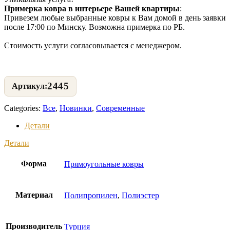
Примерка ковра в интерьере Вашей квартиры
:
Привезем любые выбранные ковры к Вам домой в день заявки
после 17:00 по Минску. Возможна примерка по РБ.
Стоимость услуги согласовывается с менеджером.
2445
Categories:
Все
,
Новинки
,
Современные
Детали
Детали
Форма
Прямоугольные ковры
Материал
Полипропилен
,
Полиэстер
Производитель
Турция