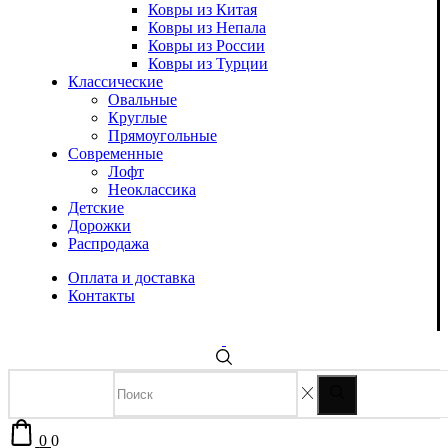
Ковры из Китая
Ковры из Непала
Ковры из России
Ковры из Турции
Классические
Овальные
Круглые
Прямоугольные
Современные
Лофт
Неоклассика
Детские
Дорожки
Распродажа
Оплата и доставка
Контакты
0
0