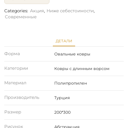
Categories:
Акция
,
Ниже себестоимости
,
Современные
ДЕТАЛИ
Форма
Овальные ковры
Категории
Ковры с длинным ворсом
Материал
Полипропилен
Производитель
Турция
Размер
200*300
Рисунок
Абстракция