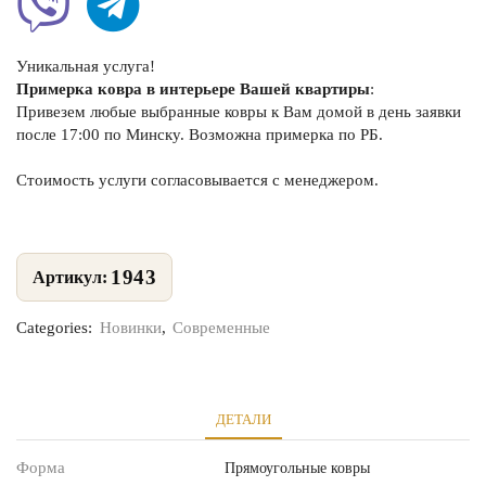
Уникальная услуга!
Примерка ковра в интерьере Вашей квартиры
:
Привезем любые выбранные ковры к Вам домой в день заявки
после 17:00 по Минску. Возможна примерка по РБ.
Стоимость услуги согласовывается с менеджером.
1943
Categories:
Новинки
,
Современные
ДЕТАЛИ
Форма
Прямоугольные ковры