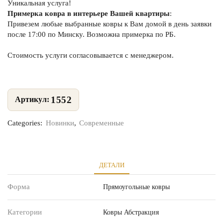
Уникальная услуга!
Примерка ковра в интерьере Вашей квартиры
:
Привезем любые выбранные ковры к Вам домой в день заявки
после 17:00 по Минску. Возможна примерка по РБ.
Стоимость услуги согласовывается с менеджером.
1552
Categories:
Новинки
,
Современные
ДЕТАЛИ
Форма
Прямоугольные ковры
Категории
Ковры Абстракция