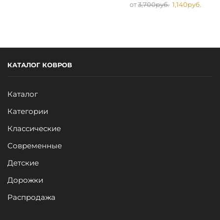
от
3,700
руб.
1,140
руб.
КАТАЛОГ КОВРОВ
Каталог
Категории
Классические
Современные
Детские
Дорожки
Распродажа