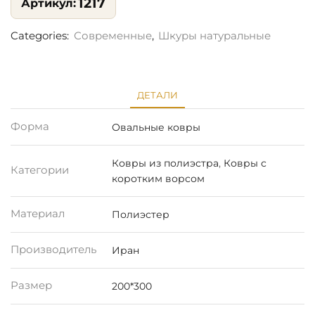
1217
Categories:
Современные
,
Шкуры натуральные
ДЕТАЛИ
Форма
Овальные ковры
Ковры из полиэстра
,
Ковры с
Категории
коротким ворсом
Материал
Полиэстер
Производитель
Иран
Размер
200*300