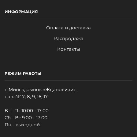
ИНФОРМАЦИЯ
Оплата и доставка
Распродажа
Контакты
РЕЖИМ РАБОТЫ
г. Минск, рынок «Ждановичи»,
пав. № 7; 8; 9; 16; 17
Вт - Пт 10:00 - 17:00
Сб - Вс 9:00 - 17:00
Пн - выходной