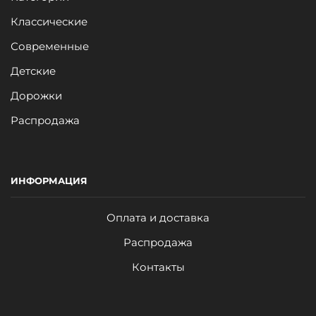
Классические
Современные
Детские
Дорожки
Распродажа
ИНФОРМАЦИЯ
Оплата и доставка
Распродажа
Контакты