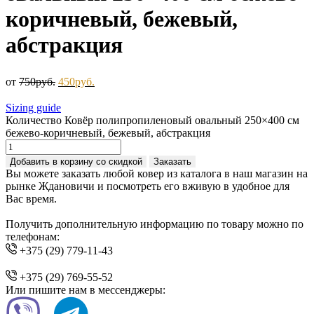
коричневый, бежевый,
абстракция
от
750
руб.
450
руб.
Sizing guide
Количество Ковёр полипропиленовый овальный 250×400 см
бежево-коричневый, бежевый, абстракция
Добавить в корзину со скидкой
Заказать
Вы можете заказать любой ковер из каталога в наш магазин на
рынке Ждановичи и посмотреть его вживую в удобное для
Вас время.
Получить дополнительную информацию по товару можно по
телефонам:
+375 (29) 779-11-43
+375 (29) 769-55-52
Или пишите нам в мессенджеры: