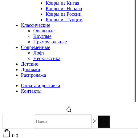
Ковры из Китая
Ковры из Непала
Ковры из России
Ковры из Турции
Классические
Овальные
Круглые
Прямоугольные
Современные
Лофт
Неоклассика
Детские
Дорожки
Распродажа
Оплата и доставка
Контакты
0
0