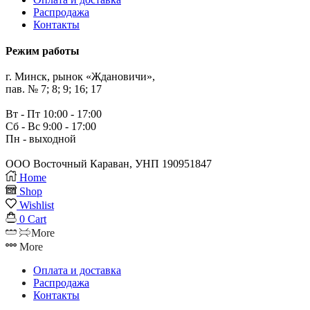
Распродажа
Контакты
Режим работы
г. Минск, рынок «Ждановичи»,
пав. № 7; 8; 9; 16; 17
Вт - Пт 10:00 - 17:00
Сб - Вс 9:00 - 17:00
Пн - выходной
ООО Восточный Караван, УНП 190951847
Home
Shop
Wishlist
0
Cart
More
More
Оплата и доставка
Распродажа
Контакты