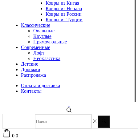
Ковры из Китая
Ковры из Непала
Ковры из России
Ковры из Турции
Классические
Овальные
Круглые
Прямоугольные
Современные
Лофт
Неоклассика
Детские
Дорожки
Распродажа
Оплата и доставка
Контакты
0
0