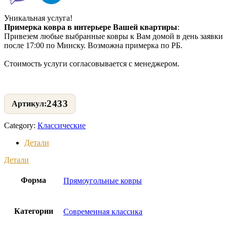
Уникальная услуга!
Примерка ковра в интерьере Вашей квартиры
:
Привезем любые выбранные ковры к Вам домой в день заявки
после 17:00 по Минску. Возможна примерка по РБ.
Стоимость услуги согласовывается с менеджером.
2433
Category:
Классические
Детали
Детали
Форма
Прямоугольные ковры
Категории
Современная классика