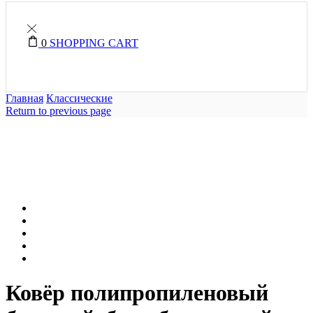
0
SHOPPING CART
Главная
Классические
Return to previous page
Ковёр полипропиленовый