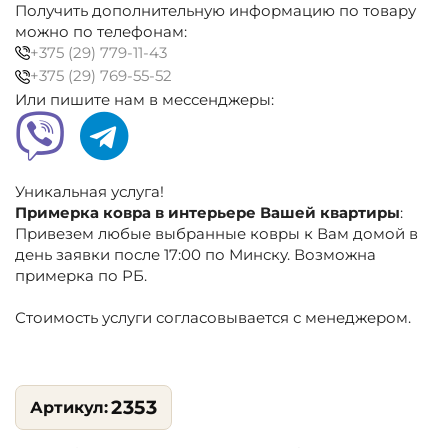
Получить дополнительную информацию по товару
можно по телефонам:
+375 (29) 779-11-43
+375 (29) 769-55-52
Или пишите нам в мессенджеры:
Уникальная услуга!
Примерка ковра в интерьере Вашей квартиры
:
Привезем любые выбранные ковры к Вам домой в
день заявки после 17:00 по Минску. Возможна
примерка по РБ.
Стоимость услуги согласовывается с менеджером.
2353