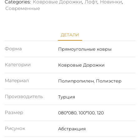
Categories:
Ковровые Дорожки
,
Лофт
,
Новинки
,
Современные
ДЕТАЛИ
Форма
Прямоугольные ковры
Категории
Ковровые Дорожки
Материал
Полипропилен
,
Полиэстер
Производитель
Турция
Размер
080*080
,
100*100
,
120
Рисунок
Абстракция