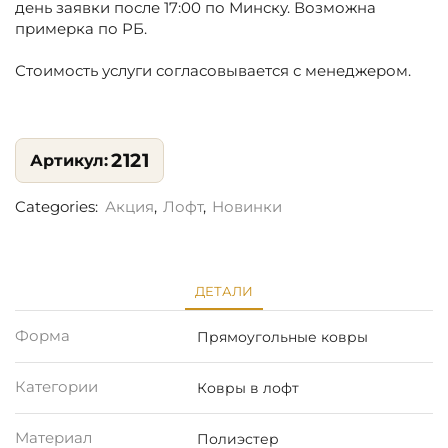
день заявки после 17:00 по Минску. Возможна
примерка по РБ.
Стоимость услуги согласовывается с менеджером.
2121
Categories:
Акция
,
Лофт
,
Новинки
ДЕТАЛИ
Форма
Прямоугольные ковры
Категории
Ковры в лофт
Материал
Полиэстер