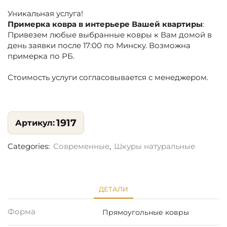
Уникальная услуга!
Примерка ковра в интерьере Вашей квартиры
:
Привезем любые выбранные ковры к Вам домой в
день заявки после 17:00 по Минску. Возможна
примерка по РБ.
Стоимость услуги согласовывается с менеджером.
1917
Categories:
Современные
,
Шкуры натуральные
ДЕТАЛИ
Форма
Прямоугольные ковры