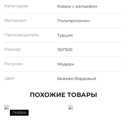
Категории
Ковры с рельефом
Материал
Полипропилен
Производитель
Турция
Размер
150*300
Рисунок
Модерн
Цвет
бежево-бордовый
ПОХОЖИЕ ТОВАРЫ
СКИДКА