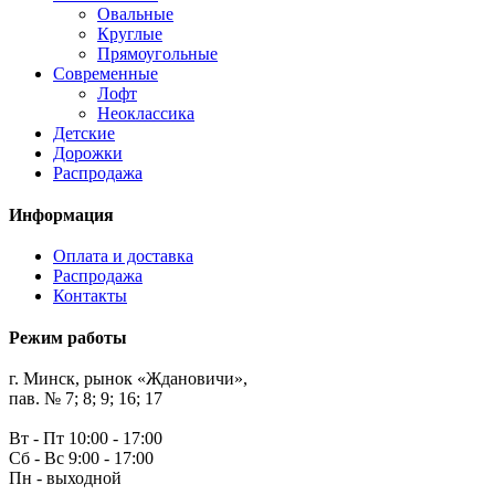
Овальные
Круглые
Прямоугольные
Современные
Лофт
Неоклассика
Детские
Дорожки
Распродажа
Информация
Оплата и доставка
Распродажа
Контакты
Режим работы
г. Минск, рынок «Ждановичи»,
пав. № 7; 8; 9; 16; 17
Вт - Пт 10:00 - 17:00
Сб - Вс 9:00 - 17:00
Пн - выходной