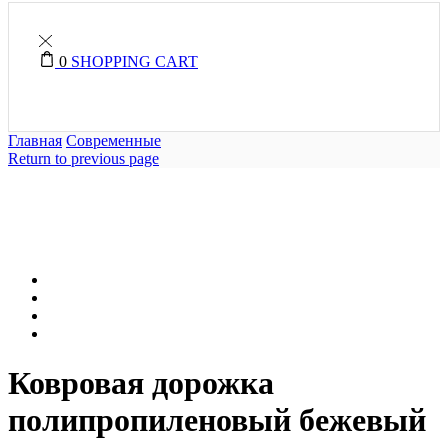
0
SHOPPING CART
Главная
Современные
Return to previous page
Ковровая дорожка
полипропиленовый бежевый