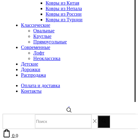
Ковры из Китая
Ковры из Непала
Ковры из России
Ковры из Турции
Классические
Овальные
Круглые
Прямоугольные
Современные
Лофт
Неоклассика
Детские
Дорожки
Распродажа
Оплата и доставка
Контакты
0
0