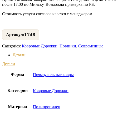
после 17:00 по Минску. Возможна примерка по РБ.
Стоимость услуги согласовывается с менеджером.
1748
Categories:
Ковровые Дорожки
,
Новинки
,
Современные
Детали
Детали
Форма
Прямоугольные ковры
Категории
Ковровые Дорожки
Материал
Полипропилен