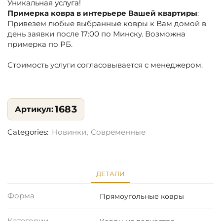
Уникальная услуга!
Примерка ковра в интерьере Вашей квартиры
:
Привезем любые выбранные ковры к Вам домой в
день заявки после 17:00 по Минску. Возможна
примерка по РБ.
Стоимость услуги согласовывается с менеджером.
1683
Categories:
Новинки
,
Современные
ДЕТАЛИ
Форма
Прямоугольные ковры