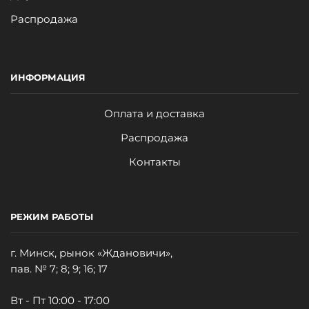
Распродажа
ИНФОРМАЦИЯ
Оплата и доставка
Распродажа
Контакты
РЕЖИМ РАБОТЫ
г. Минск, рынок «Ждановичи»,
пав. № 7; 8; 9; 16; 17
Вт - Пт 10:00 - 17:00