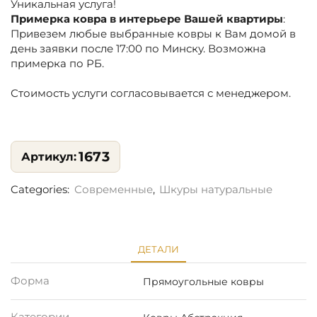
Уникальная услуга!
Примерка ковра в интерьере Вашей квартиры
:
Привезем любые выбранные ковры к Вам домой в
день заявки после 17:00 по Минску. Возможна
примерка по РБ.
Стоимость услуги согласовывается с менеджером.
1673
Categories:
Современные
,
Шкуры натуральные
ДЕТАЛИ
Форма
Прямоугольные ковры