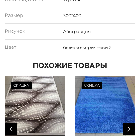
Размер
300*400
Рисунок
Абстракция
Цвет
бежево-коричневый
ПОХОЖИЕ ТОВАРЫ
СКИДКА
СКИДКА