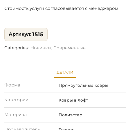
Стоимость услуги согласовывается с менеджером.
1515
Categories:
Новинки
,
Современные
ДЕТАЛИ
Форма
Прямоугольные ковры
Категории
Ковры в лофт
Материал
Полиэстер
Производитель
Турция