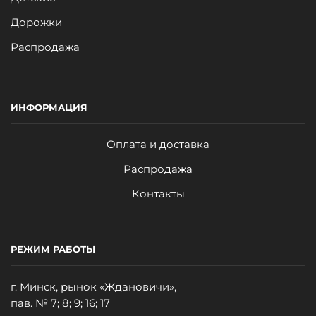
Дорожки
Распродажа
ИНФОРМАЦИЯ
Оплата и доставка
Распродажа
Контакты
РЕЖИМ РАБОТЫ
г. Минск, рынок «Ждановичи»,
пав. № 7; 8; 9; 16; 17