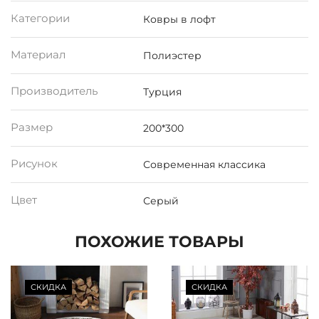
Категории
Ковры в лофт
Материал
Полиэстер
Производитель
Турция
Размер
200*300
Рисунок
Современная классика
Цвет
Серый
ПОХОЖИЕ ТОВАРЫ
СКИДКА
СКИДКА