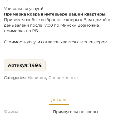
Уникальная услуга!
Примерка ковра в интерьере Вашей квартиры
:
Привезем любые выбранные ковры к Вам домой в
день заявки после 17:00 по Минску. Возможна
примерка по РБ.
Стоимость услуги согласовывается с менеджером.
1494
Categories:
Новинки
,
Современные
ДЕТАЛИ
Форма
Прямоугольные ковры