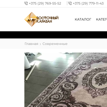
+375 (29) 769-55-52
+375 (29) 779-11-43
КАТАЛОГ
КАТЕ
Главная
Современные