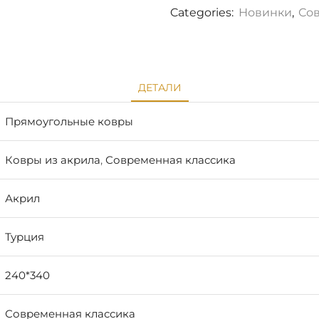
Categories:
Новинки
,
Со
ДЕТАЛИ
Прямоугольные ковры
Ковры из акрила
,
Современная классика
Акрил
Турция
240*340
Современная классика