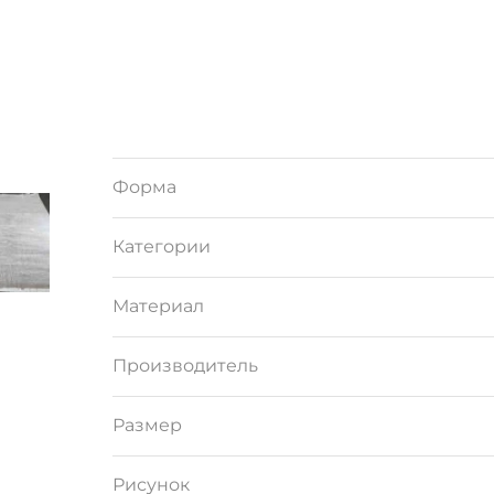
Форма
Категории
Материал
Производитель
Размер
Рисунок