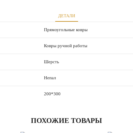
ДЕТАЛИ
Прямоугольные ковры
Ковры ручной работы
Шерсть
Непал
200*300
ПОХОЖИЕ ТОВАРЫ