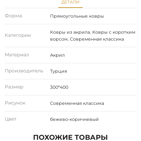
ДЕТАЛИ
Форма
Прямоугольные ковры
Ковры из акрила
,
Ковры с коротким
Категории
ворсом
,
Современная классика
Материал
Акрил
Производитель
Турция
Размер
300*400
Рисунок
Современная классика
Цвет
бежево-коричневый
ПОХОЖИЕ ТОВАРЫ