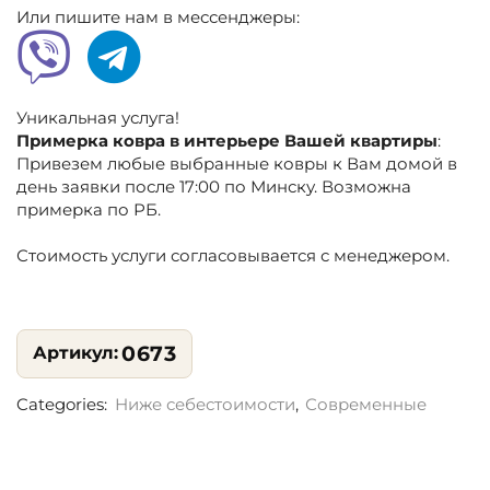
Или пишите нам в мессенджеры:
Уникальная услуга!
Примерка ковра в интерьере Вашей квартиры
:
Привезем любые выбранные ковры к Вам домой в
день заявки после 17:00 по Минску. Возможна
примерка по РБ.
Стоимость услуги согласовывается с менеджером.
0673
Categories:
Ниже себестоимости
,
Современные