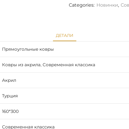
Categories:
Новинки
,
Со
ДЕТАЛИ
Прямоугольные ковры
Ковры из акрила
,
Современная классика
Акрил
Турция
160*300
Современная классика