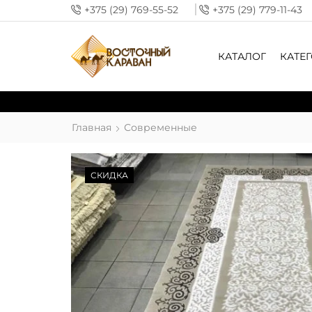
+375 (29) 769-55-52
+375 (29) 779-11-43
КАТАЛОГ
КАТЕ
Главная
Современные
СКИДКА