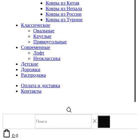
Ковры из Китая
Ковры из Непала
Ковры из России
Ковры из Турции
Классические
Овальные
Круглые
Прямоугольные
Современные
Лофт
Неоклассика
Детские
Дорожки
Распродажа
Оплата и доставка
Контакты
0
0