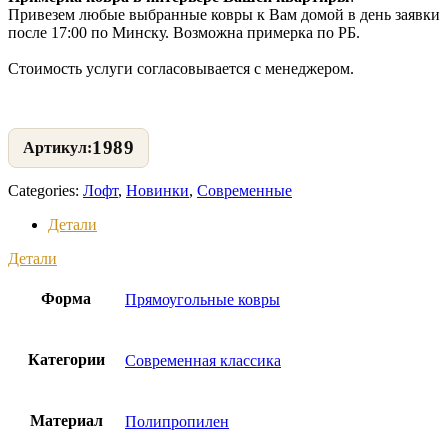
Привезем любые выбранные ковры к Вам домой в день заявки
после 17:00 по Минску. Возможна примерка по РБ.
Стоимость услуги согласовывается с менеджером.
1989
Categories:
Лофт
,
Новинки
,
Современные
Детали
Детали
Форма
Прямоугольные ковры
Категории
Современная классика
Материал
Полипропилен