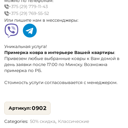
можно по телефонам:
+375 (29) 779-11-43
+375 (29) 769-55-52
Или пишите нам в мессенджеры:
Уникальная услуга!
Примерка ковра в интерьере Вашей квартиры
:
Привезем любые выбранные ковры к Вам домой в
день заявки после 17:00 по Минску. Возможна
примерка по РБ.
Стоимость услуги согласовывается с менеджером.
0902
Categories:
50% скидка
,
Классические