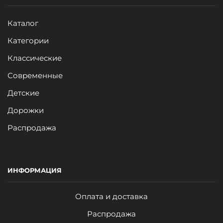
Каталог
Категории
Классические
Современные
Детские
Дорожки
Распродажа
ИНФОРМАЦИЯ
Оплата и доставка
Распродажа