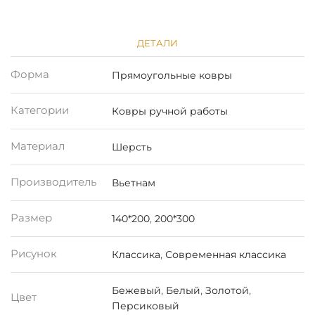
ДЕТАЛИ
Форма
Прямоугольные ковры
Категории
Ковры ручной работы
Материал
Шерсть
Производитель
Вьетнам
Размер
140*200
,
200*300
Рисунок
Классика
,
Современная классика
Бежевый
,
Белый
,
Золотой
,
Цвет
Персиковый