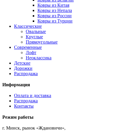
Ковры из Китая
Ковры из Непала
Ковры из России
Ковры из Турции
Классические
Овальные
Круглые
Прямоугольные
Современные
Лофт
Неоклассика
Детские
Дорожки
Распродажа
Информация
Оплата и доставка
Распродажа
Контакты
Режим работы
г. Минск, рынок «Ждановичи»,