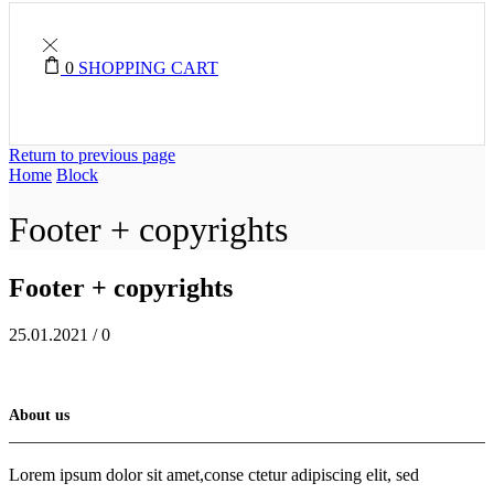
0
SHOPPING CART
Return to previous page
Home
Block
Footer + copyrights
Footer + copyrights
25.01.2021
/
0
About us
Lorem ipsum dolor sit amet,conse ctetur adipiscing elit, sed