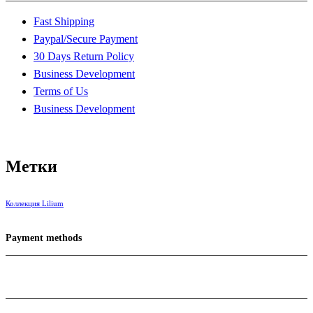
Fast Shipping
Paypal/Secure Payment
30 Days Return Policy
Business Development
Terms of Us
Business Development
Метки
Коллекция Lilium
Payment methods