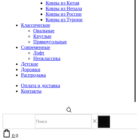
Ковры из Китая
Ковры из Непала
Ковры из России
Ковры из Турции
Классические
Овальные
Круглые
Прямоугольные
Современные
Лофт
Неоклассика
Детские
Дорожки
Распродажа
Оплата и доставка
Контакты
0
0