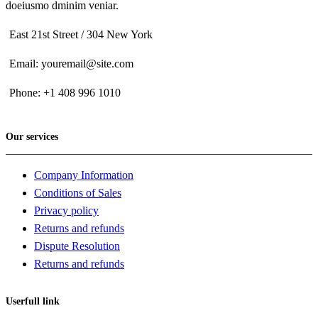
doeiusmo dminim veniar.
East 21st Street / 304 New York
Email: youremail@site.com
Phone: +1 408 996 1010
Our services
Company Information
Conditions of Sales
Privacy policy
Returns and refunds
Dispute Resolution
Returns and refunds
Userfull link